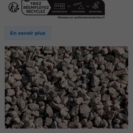
En savoir plus