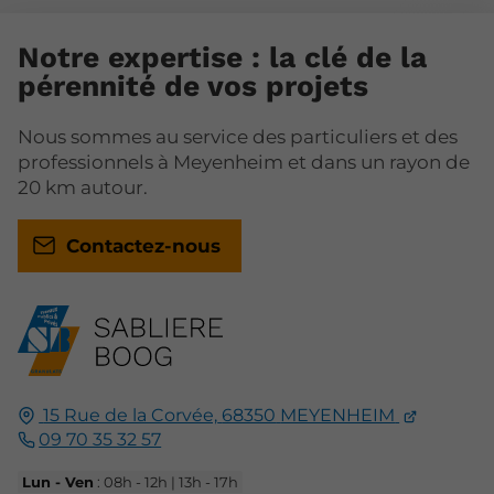
Notre expertise : la clé de la
pérennité de vos projets
Nous sommes au service des particuliers et des
professionnels à Meyenheim et dans un rayon de
20 km autour.
Contactez-nous
15 Rue de la Corvée,
68350
MEYENHEIM
09 70 35 32 57
Lun - Ven
: 08h - 12h | 13h - 17h