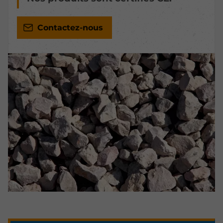
Contactez-nous