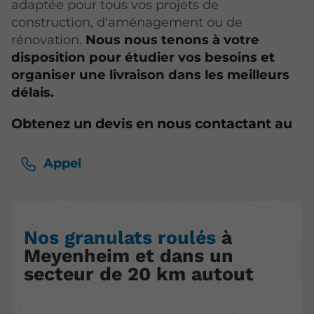
adaptée pour tous vos projets de
construction, d'aménagement ou de
rénovation.
Nous nous tenons à votre
disposition pour étudier vos besoins et
organiser une livraison dans les meilleurs
délais.
Obtenez un devis en nous contactant au
Appel
Nos granulats roulés
à
Meyenheim et dans un
secteur de 20 km autout