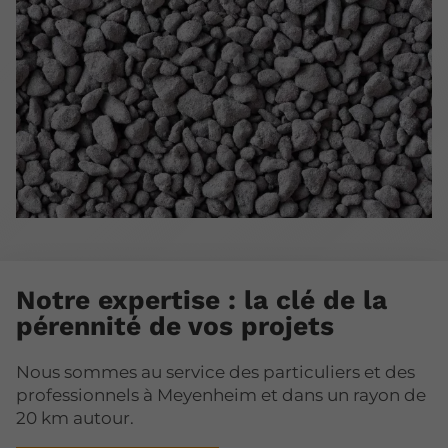
Notre expertise : la clé de la
pérennité de vos projets
Nous sommes au service des particuliers et des
professionnels à Meyenheim et dans un rayon de
20 km autour.