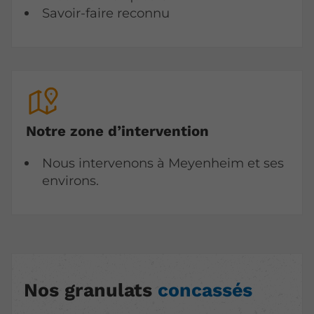
Savoir-faire reconnu
Notre zone d’intervention
Nous intervenons à Meyenheim et ses
environs.
Nos granulats
concassés