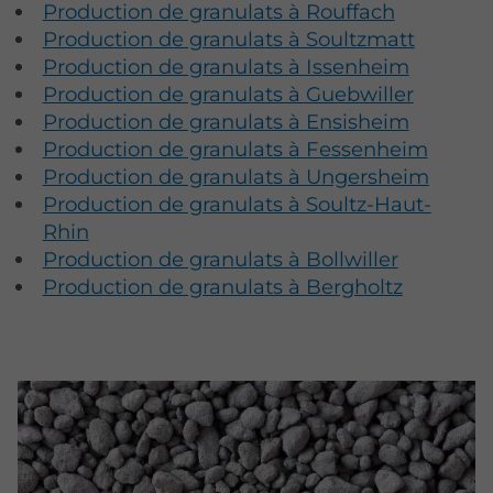
Production de granulats à Rouffach
Production de granulats à Soultzmatt
Production de granulats à Issenheim
Production de granulats à Guebwiller
Production de granulats à Ensisheim
Production de granulats à Fessenheim
Production de granulats à Ungersheim
Production de granulats à Soultz-Haut-
Rhin
Production de granulats à Bollwiller
Production de granulats à Bergholtz