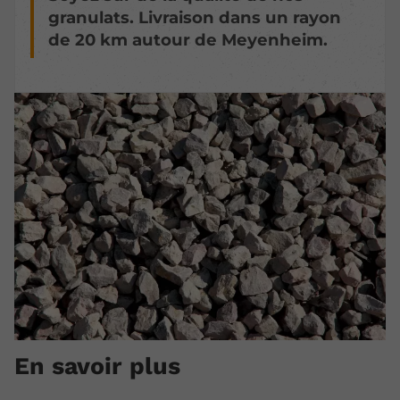
granulats. Livraison dans un rayon
de 20 km autour de Meyenheim.
En savoir plus