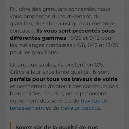
Du côté des granulats concassés, nous
vous proposons du tout-venant, du
gravillon, du sable ainsi que du mélange
concassé.
Ils vous sont présentés sous
différentes gammes
: 0/25 et 0/12 pour
les mélanges concassés ; 4/6, 6/12 et 12/25
pour les gravillons.
Quant aux sables, ils existent en 0/5.
Grâce à leur excellente qualité, ils sont
parfaits pour tous vos travaux de voirie
et permettent d’obtenir des constructions
bien solides. De plus, nous proposons
également des services de
travaux de
terrassement
et de
travaux publics
.
Soyez sûr de la qualité de nos