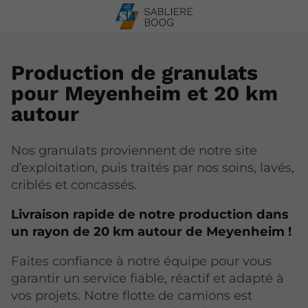
Production de granulats
pour Meyenheim et 20 km
autour
Nos granulats proviennent de notre site
d’exploitation, puis traités par nos soins, lavés,
criblés et concassés.
Livraison rapide de notre production dans
un rayon de 20 km autour de Meyenheim !
Faites confiance à notre équipe pour vous
garantir un service fiable, réactif et adapté à
vos projets. Notre flotte de camions est