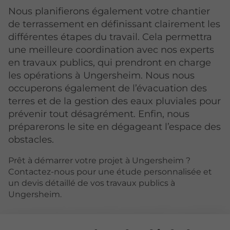
Nous planifierons également votre chantier
de terrassement en définissant clairement les
différentes étapes du travail. Cela permettra
une meilleure coordination avec nos experts
en travaux publics, qui prendront en charge
les opérations à Ungersheim. Nous nous
occuperons également de l’évacuation des
terres et de la gestion des eaux pluviales pour
prévenir tout désagrément. Enfin, nous
préparerons le site en dégageant l’espace des
obstacles.
Prêt à démarrer votre projet à Ungersheim ?
Contactez-nous pour une étude personnalisée et
un devis détaillé de vos travaux publics à
Ungersheim.