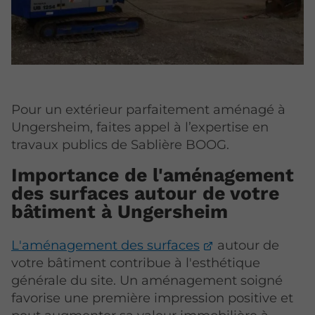
Pour un extérieur parfaitement aménagé à
Ungersheim, faites appel à l’expertise en
travaux publics de Sablière BOOG.
Importance de l'aménagement
des surfaces autour de votre
bâtiment à Ungersheim
L'aménagement des surfaces
autour de
votre bâtiment contribue à l'esthétique
générale du site. Un aménagement soigné
favorise une première impression positive et