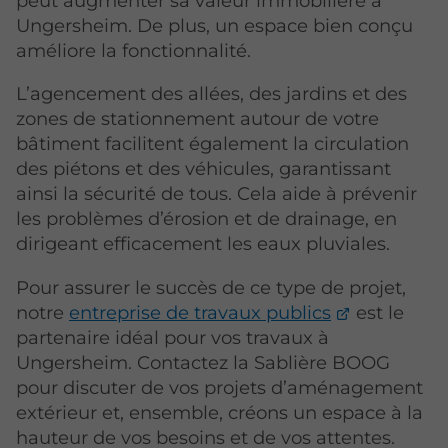
peut augmenter sa valeur immobilière à
Ungersheim. De plus, un espace bien conçu
améliore la fonctionnalité.
L’agencement des allées, des jardins et des
zones de stationnement autour de votre
bâtiment facilitent également la circulation
des piétons et des véhicules, garantissant
ainsi la sécurité de tous. Cela aide à prévenir
les problèmes d’érosion et de drainage, en
dirigeant efficacement les eaux pluviales.
Pour assurer le succès de ce type de projet,
notre
entreprise de travaux publics
est le
partenaire idéal pour vos travaux à
Ungersheim. Contactez la Sablière BOOG
pour discuter de vos projets d’aménagement
extérieur et, ensemble, créons un espace à la
hauteur de vos besoins et de vos attentes.