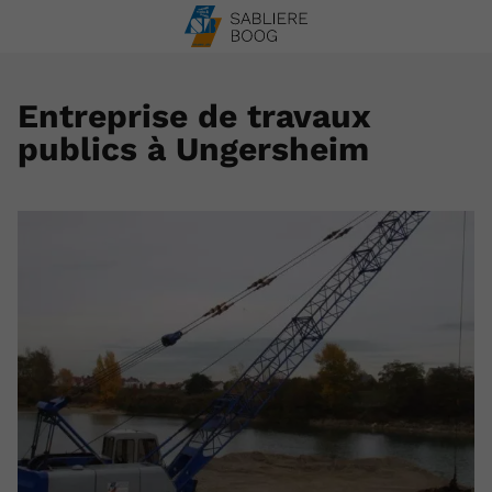
Entreprise de travaux
publics à Ungersheim