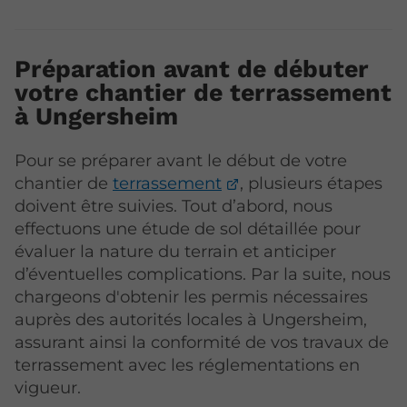
Préparation avant de débuter
votre chantier de terrassement
à Ungersheim
Pour se préparer avant le début de votre
chantier de
terrassement
, plusieurs étapes
doivent être suivies. Tout d’abord, nous
effectuons une étude de sol détaillée pour
évaluer la nature du terrain et anticiper
d’éventuelles complications. Par la suite, nous
chargeons d'obtenir les permis nécessaires
auprès des autorités locales à Ungersheim,
assurant ainsi la conformité de vos travaux de
terrassement avec les réglementations en
vigueur.