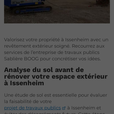
Valorisez votre propriété à Issenheim avec un
revêtement extérieur soigné. Recourrez aux
services de l’entreprise de travaux publics
Sablière BOOG pour concrétiser vos idées.
Analyse du sol avant de
rénover votre espace extérieur
à Issenheim
Une étude de sol est essentielle pour évaluer
la faisabilité de votre
projet de travaux publics
à Issenheim et