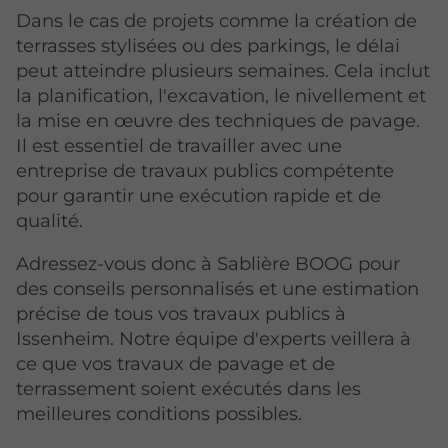
Dans le cas de projets comme la création de
terrasses stylisées ou des parkings, le délai
peut atteindre plusieurs semaines. Cela inclut
la planification, l'excavation, le nivellement et
la mise en œuvre des techniques de pavage.
Il est essentiel de travailler avec une
entreprise de travaux publics compétente
pour garantir une exécution rapide et de
qualité.
Adressez-vous donc à Sablière BOOG pour
des conseils personnalisés et une estimation
précise de tous vos travaux publics à
Issenheim. Notre équipe d'experts veillera à
ce que vos travaux de pavage et de
terrassement soient exécutés dans les
meilleures conditions possibles.