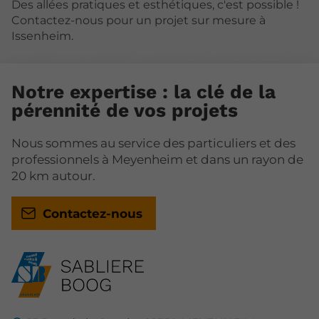
Des allées pratiques et esthétiques, c'est possible !
Contactez-nous pour un projet sur mesure à
Issenheim.
Notre expertise : la clé de la
pérennité de vos projets
Nous sommes au service des particuliers et des
professionnels à Meyenheim et dans un rayon de
20 km autour.
Contactez-nous