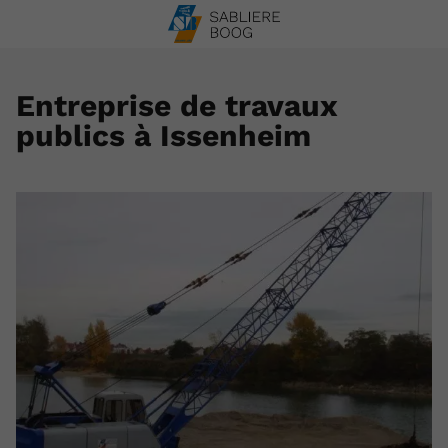
Entreprise de travaux
publics à Issenheim