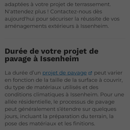
adaptées à votre projet de terrassement.
N'attendez plus ! Contactez-nous dès
aujourd'hui pour sécuriser la réussite de vos
aménagements extérieurs à Issenheim.
Durée de votre projet de
pavage à Issenheim
La durée d’un
projet de pavage
peut varier
en fonction de la taille de la surface à couvrir,
du type de matériaux utilisés et des
conditions climatiques à Issenheim. Pour une
allée résidentielle, le processus de pavage
peut généralement s’étendre sur quelques
jours, incluant la préparation du terrain, la
pose des matériaux et les finitions.