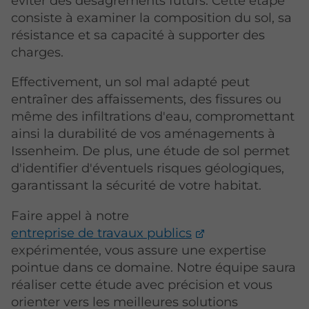
éviter des désagréments futurs. Cette étape
consiste à examiner la composition du sol, sa
résistance et sa capacité à supporter des
charges.
Effectivement, un sol mal adapté peut
entraîner des affaissements, des fissures ou
même des infiltrations d'eau, compromettant
ainsi la durabilité de vos aménagements à
Issenheim. De plus, une étude de sol permet
d'identifier d'éventuels risques géologiques,
garantissant la sécurité de votre habitat.
Faire appel à notre
entreprise de travaux publics
expérimentée, vous assure une expertise
pointue dans ce domaine. Notre équipe saura
réaliser cette étude avec précision et vous
orienter vers les meilleures solutions